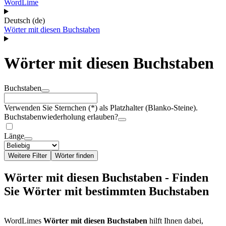
WordLime
Deutsch (de)
Wörter mit diesen Buchstaben
Wörter mit diesen Buchstaben
Buchstaben
Verwenden Sie Sternchen (*) als Platzhalter (Blanko-Steine).
Buchstabenwiederholung erlauben?
Länge
Weitere Filter
Wörter finden
Wörter mit diesen Buchstaben - Finden
Sie Wörter mit bestimmten Buchstaben
WordLimes
Wörter mit diesen Buchstaben
hilft Ihnen dabei,