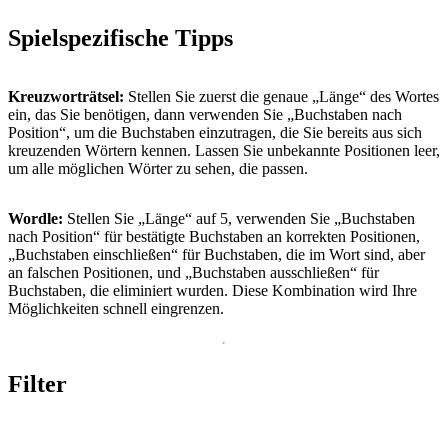
Spielspezifische Tipps
Kreuzworträtsel:
Stellen Sie zuerst die genaue „Länge“ des Wortes
ein, das Sie benötigen, dann verwenden Sie „Buchstaben nach
Position“, um die Buchstaben einzutragen, die Sie bereits aus sich
kreuzenden Wörtern kennen. Lassen Sie unbekannte Positionen leer,
um alle möglichen Wörter zu sehen, die passen.
Wordle:
Stellen Sie „Länge“ auf 5, verwenden Sie „Buchstaben
nach Position“ für bestätigte Buchstaben an korrekten Positionen,
„Buchstaben einschließen“ für Buchstaben, die im Wort sind, aber
an falschen Positionen, und „Buchstaben ausschließen“ für
Buchstaben, die eliminiert wurden. Diese Kombination wird Ihre
Möglichkeiten schnell eingrenzen.
Filter